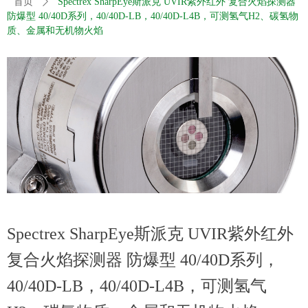
首页
ꄲ
Spectrex SharpEye斯派克 UVIR紫外红外 复合火焰探测器
防爆型 40/40D系列，40/40D-LB，40/40D-L4B，可测氢气H2、碳氢物
质、金属和无机物火焰
Spectrex SharpEye斯派克 UVIR紫外红外
复合火焰探测器 防爆型 40/40D系列，
40/40D-LB，40/40D-L4B，可测氢气