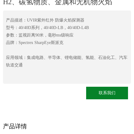
H2、碳氢物质、金属和无机物火焰
产品描述：UVIR紫外红外 防爆火焰探测器
型号：40/40D系列，40/40D-LB，40/40D-L4B
参数：监视距离90米，毫秒ms级响应
品牌：Spectrex SharpEye斯派克
应用领域：集成电路、半导体、锂电储能、氢能、石油化工、汽车
轨道交通
联系我们
产品详情