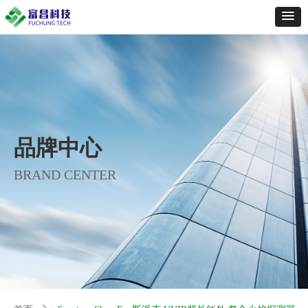
品牌中心
BRAND CENTER